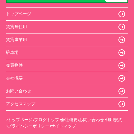
トップページ
賃貸居住用
賃貸事業用
駐車場
売買物件
会社概要
お問い合わせ
アクセスマップ
トップページ
ブログトップ
会社概要
お問い合わせ
利用規約
プライバシーポリシー
サイトマップ