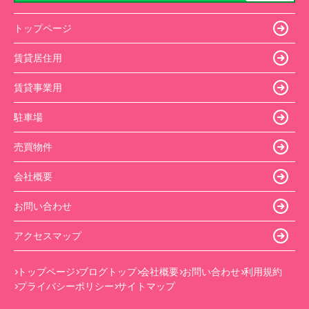
トップページ
賃貸居住用
賃貸事業用
駐車場
売買物件
会社概要
お問い合わせ
アクセスマップ
トップページ
ブログトップ
会社概要
お問い合わせ
利用規約
プライバシーポリシー
サイトマップ