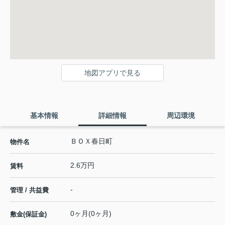
地図アプリで見る
基本情報
詳細情報
周辺環境
ＢＯＸ春日町
物件名
2.6万円
賃料
-
管理 / 共益費
0ヶ月(0ヶ月)
敷金(保証金)