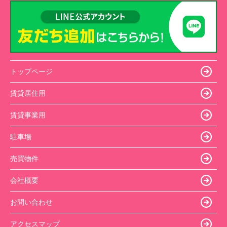
トップページ
賃貸居住用
賃貸事業用
駐車場
売買物件
会社概要
お問い合わせ
アクセスマップ