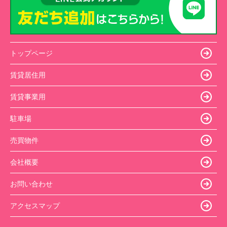
トップページ
賃貸居住用
賃貸事業用
駐車場
売買物件
会社概要
お問い合わせ
アクセスマップ