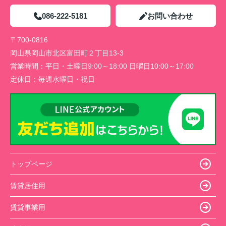
086-222-5181
お問い合わせ
〒700-0816
岡山県岡山市北区富田町２丁目13-3
営業時間：
平日・土曜日9:00～18:00 日曜日10:00～17:00
定休日：
毎週水曜日・祝日
トップページ
賃貸居住用
賃貸事業用