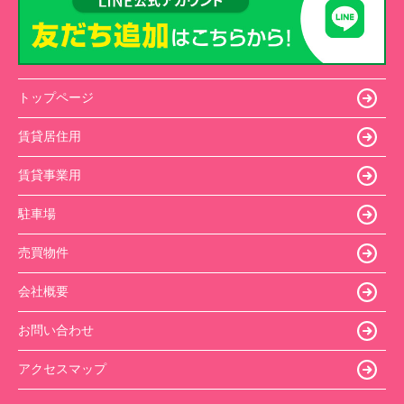
トップページ
賃貸居住用
賃貸事業用
駐車場
売買物件
会社概要
お問い合わせ
アクセスマップ