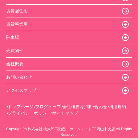
賃貸居住用
賃貸事業用
駐車場
売買物件
会社概要
お問い合わせ
アクセスマップ
トップページ
ブログトップ
会社概要
お問い合わせ
利用規約
プライバシーポリシー
サイトマップ
Copyright(c) 株式会社 桃太郎不動産 ホームメイトFC岡山中央店 All Rights
Reserved.