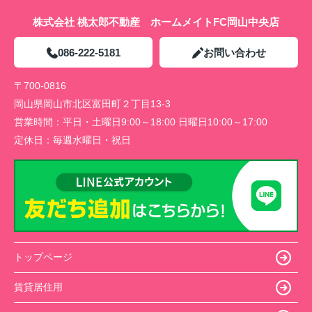
株式会社 桃太郎不動産 ホームメイトFC岡山中央店
086-222-5181
お問い合わせ
〒700-0816
岡山県岡山市北区富田町２丁目13-3
営業時間：
平日・土曜日9:00～18:00 日曜日10:00～17:00
定休日：
毎週水曜日・祝日
トップページ
賃貸居住用