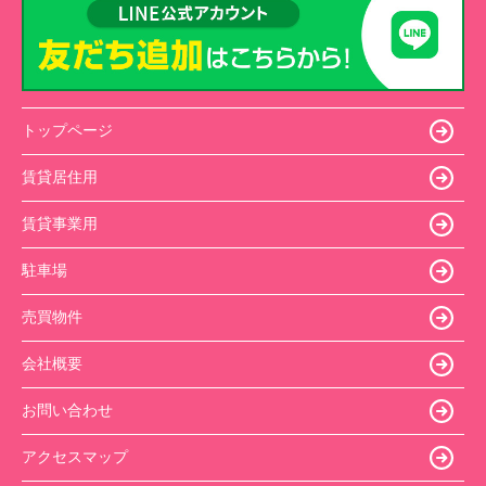
トップページ
賃貸居住用
賃貸事業用
駐車場
売買物件
会社概要
お問い合わせ
アクセスマップ