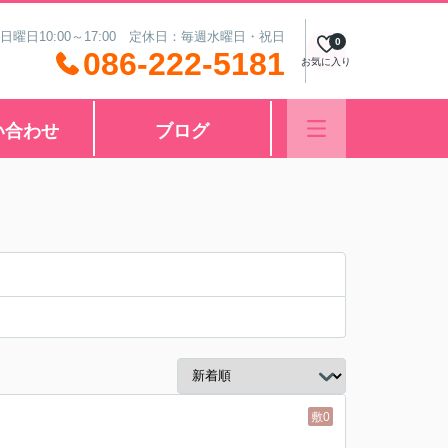
 日曜日10:00～17:00 定休日：毎週水曜日・祝日
0
086-222-5181
お気に入り
い合わせ
ブログ
敷0