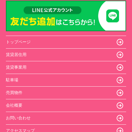
トップページ
賃貸居住用
賃貸事業用
駐車場
売買物件
会社概要
お問い合わせ
アクセスマップ