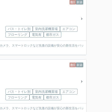
敷0
新築
バス・トイレ別
室内洗濯機置場
エアコン
フローリング
電気有
都市ガス
犯カメラ、スマートロックなど先進の設備が安心の新生活をバッ
敷0
新築
バス・トイレ別
室内洗濯機置場
エアコン
フローリング
電気有
都市ガス
犯カメラ、スマートロックなど先進の設備が安心の新生活をバッ